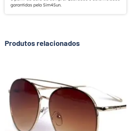
garantidas pela Sim4Sun.
Produtos relacionados