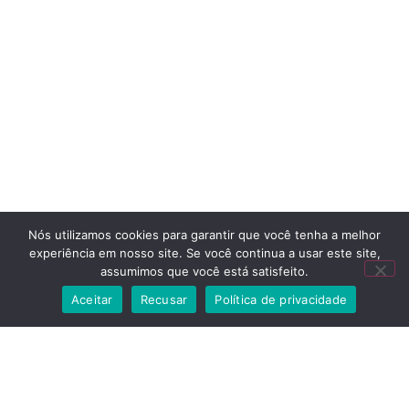
Nós utilizamos cookies para garantir que você tenha a melhor
experiência em nosso site. Se você continua a usar este site,
assumimos que você está satisfeito.
Aceitar
Recusar
Política de privacidade