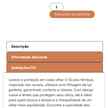
Adicionar ao carrinho
Descrição
Informação adicional
Avaliações (0)
Leveza e proteção em cada olhar. O Óculos Nimbus,
inspirado nas nuvens, oferece uma filtragem de luz
perfeita, garantindo conforto e clareza. Com design
suave e lentes que protegem seus olhos, ele é ideal
para quem busca a leveza e a tranquilidade de um
olhar mais equilibrado. Encontre a suavidade das