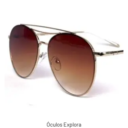
Óculos Explora