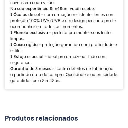
nuvens em cada visão.
Na sua experiência Sim4Sun, você recebe:
1 Óculos de sol
– com armação resistente, lentes com
proteção 100% UVA/UVB e um design pensado pra te
acompanhar em todos os momentos.
1 Flanela exclusiva
– perfeita pra manter suas lentes
limpas.
1 Caixa rígida
– proteção garantida com praticidade e
estilo.
1 Estojo especial
– ideal pra armazenar tudo com
segurança.
Garantia de 3 meses
– contra defeitos de fabricação,
a partir da data da compra. Qualidade e autenticidade
garantidas pela Sim4Sun.
Produtos relacionados