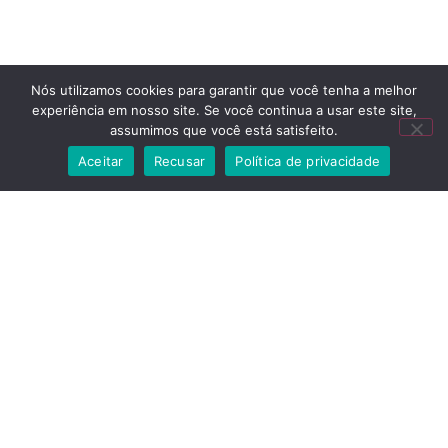
Nós utilizamos cookies para garantir que você tenha a melhor
experiência em nosso site. Se você continua a usar este site,
assumimos que você está satisfeito.
Aceitar
Recusar
Política de privacidade