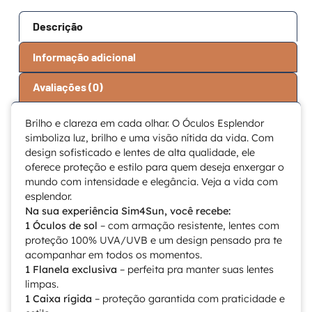
Descrição
Informação adicional
Avaliações (0)
Brilho e clareza em cada olhar. O Óculos Esplendor
simboliza luz, brilho e uma visão nítida da vida. Com
design sofisticado e lentes de alta qualidade, ele
oferece proteção e estilo para quem deseja enxergar o
mundo com intensidade e elegância. Veja a vida com
esplendor.
Na sua experiência Sim4Sun, você recebe:
1 Óculos de sol
– com armação resistente, lentes com
proteção 100% UVA/UVB e um design pensado pra te
acompanhar em todos os momentos.
1 Flanela exclusiva
– perfeita pra manter suas lentes
limpas.
1 Caixa rígida
– proteção garantida com praticidade e