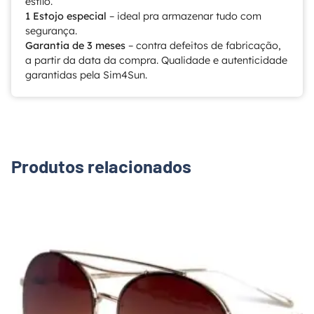
estilo.
1 Estojo especial
– ideal pra armazenar tudo com
segurança.
Garantia de 3 meses
– contra defeitos de fabricação,
a partir da data da compra. Qualidade e autenticidade
garantidas pela Sim4Sun.
Produtos relacionados