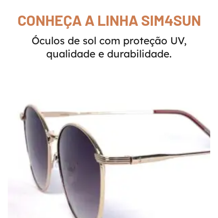
CONHEÇA A LINHA SIM4SUN
Óculos de sol com proteção UV,
qualidade e durabilidade.