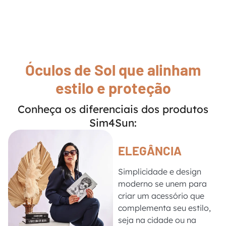
Óculos de Sol que alinham
estilo e proteção
Conheça os diferenciais dos produtos
Sim4Sun:
ELEGÂNCIA
Simplicidade e design
moderno se unem para
criar um acessório que
complementa seu estilo,
seja na cidade ou na