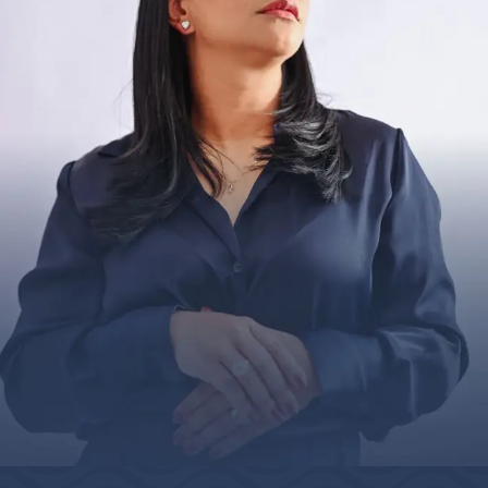
Mais que um acessório