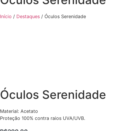
Início
/
Destaques
/ Óculos Serenidade
Óculos Serenidade
Material: Acetato
Proteção 100% contra raios UVA/UVB.