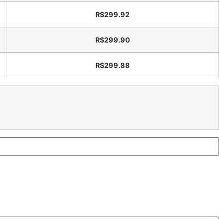
R$
299.92
R$
299.90
R$
299.88