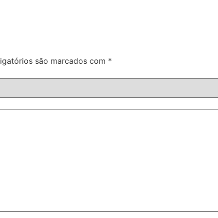
igatórios são marcados com
*