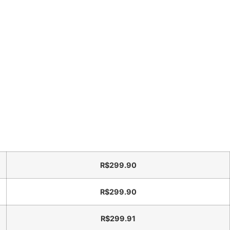
R$
299.90
R$
299.90
R$
299.91