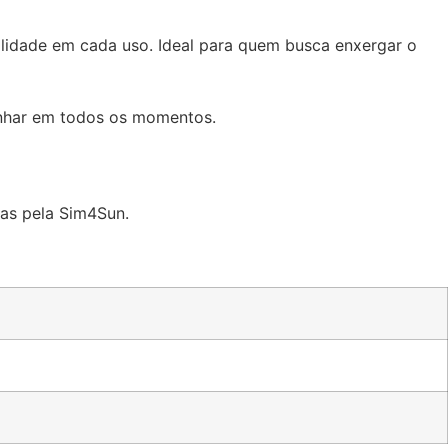
ilidade em cada uso. Ideal para quem busca enxergar o
nhar em todos os momentos.
das pela Sim4Sun.