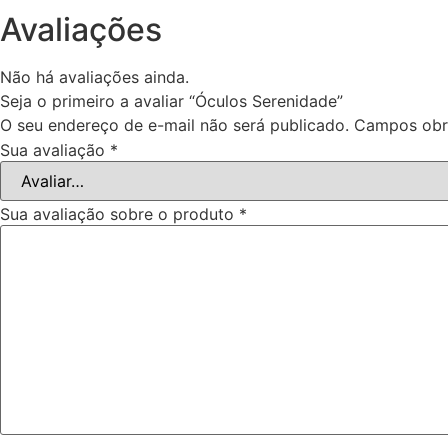
Avaliações
Não há avaliações ainda.
Seja o primeiro a avaliar “Óculos Serenidade”
O seu endereço de e-mail não será publicado.
Campos obr
Sua avaliação
*
Sua avaliação sobre o produto
*