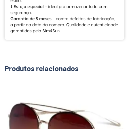
estilo.
1 Estojo especial
– ideal pra armazenar tudo com
segurança.
Garantia de 3 meses
– contra defeitos de fabricação,
a partir da data da compra. Qualidade e autenticidade
garantidas pela Sim4Sun.
Produtos relacionados