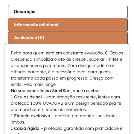
Descrição
Informação adicional
Avaliações (0)
Feito para quem está em constante evolução. O Óculos
Crescendo simboliza o ato de crescer, superar limites e
alcançar novos patamares. Com design moderno e
atitude marcante, é o acessório ideal para quem
transforma cada passo em progresso. Cresça com
estilo, veja mais longe.
Na sua experiência Sim4Sun, você recebe:
1 Óculos de sol
– com armação resistente, lentes com
proteção 100% UVA/UVB e um design pensado pra te
acompanhar em todos os momentos.
1 Flanela exclusiva
– perfeita pra manter suas lentes
limpas.
1 Caixa rígida
– proteção garantida com praticidade e