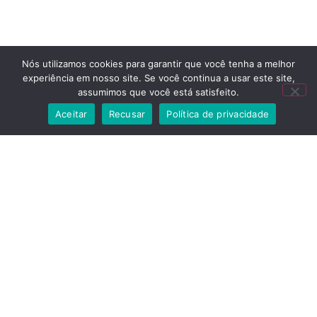
Nós utilizamos cookies para garantir que você tenha a melhor
experiência em nosso site. Se você continua a usar este site,
assumimos que você está satisfeito.
Aceitar
Recusar
Política de privacidade